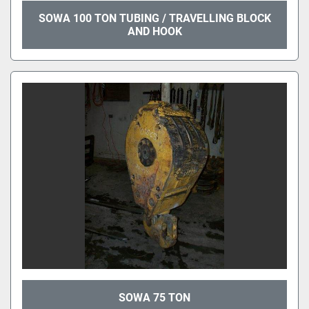
SOWA 100 TON TUBING / TRAVELLING BLOCK
AND HOOK
SOWA 75 TON