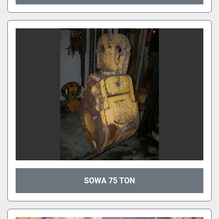
SOWA 75 TON