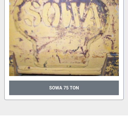
SOWA 75 TON