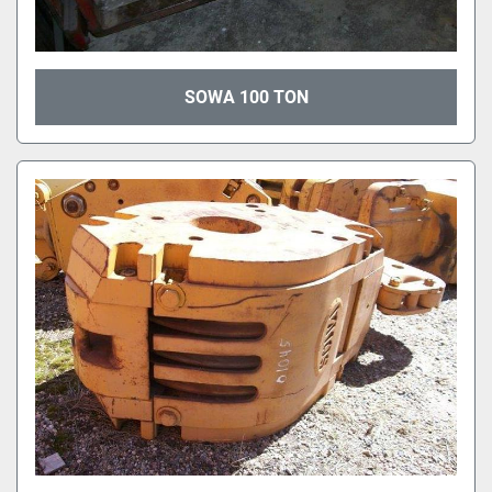
SOWA 100 TON