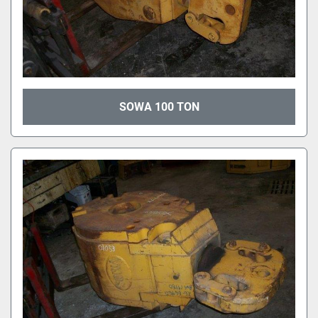
SOWA 100 TON